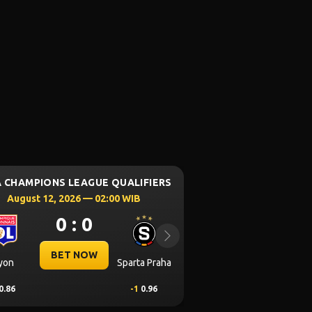
/8/2026
7/8/2026
7/8/2026
BA POOLS
SYDNEY LOTTO
HONGKONG LOTTO
910
1377
6011
/8/2026
8/8/2026
7/8/2026
HAMPIONS LEAGUE QUALIFIERS
UEFA CHAMPIONS LEAG
ugust 12, 2026 — 01:15 WIB
August 11, 2026 — 
0 : 0
0 : 0
Next
BET NOW
BET NOW
n
Mjallby
Bodo Glimt
ava
3
-0.5
0.99
0.75
0.82