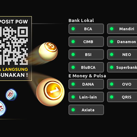
Bank Lokal
BCA
Mandiri
CIMB
Danamon
BSI
NEO
BluBCA
Superbank
E Money & Pulsa
DANA
OVO
Lain-lain
QRIS
Axiata