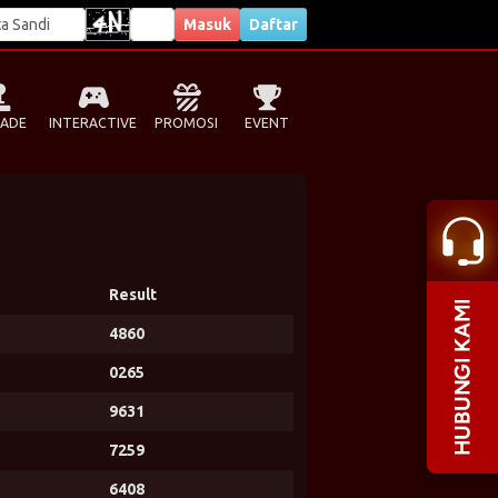
A 10% | MIN DEPO 25RB | TERIMAKASIH TELAH SETIA DENGAN KITA !!!
Masuk
Daftar
ADE
INTERACTIVE
PROMOSI
EVENT
Result
4860
0265
9631
7259
6408