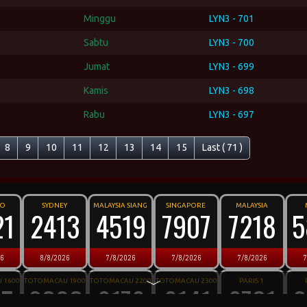
Minggu
LYN3 - 701
Sabtu
LYN3 - 700
Jumat
LYN3 - 699
Kamis
LYN3 - 698
Rabu
LYN3 - 697
8
9
10
11
12
13
14
15
Last ( 71 )
RO
SYDNEY
MALAYSIA SIANG
SINGAPORE
MALAYSIA
21
2413
4519
7907
7218
5
26
8/8/2026
7/8/2026
7/8/2026
7/8/2026
7
 1600
TOTOMACAU 1900
TOTOMACAU 2200
TOTOMACAU 2300
PARIS 1
75
6303
9178
9141
9731
6